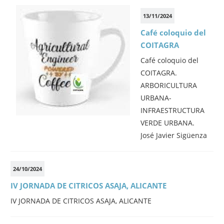
13/11/2024
Café coloquio del
COITAGRA
Café coloquio del
COITAGRA.
ARBORICULTURA
URBANA-
INFRAESTRUCTURA
VERDE URBANA.
José Javier Sigüenza
24/10/2024
IV JORNADA DE CITRICOS ASAJA, ALICANTE
IV JORNADA DE CITRICOS ASAJA, ALICANTE