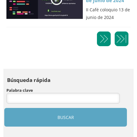
de junio de 2024
II Café coloquio 13 de
junio de 2024
Búsqueda rápida
Palabra clave