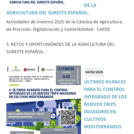
DE LA
AGRICULTURA DEL SURESTE ESPAÑOL.
Actividades de invierno 2025 de la Cátedra de Agricultura
de Precisión, Digitalización y Sostenibilidad - CAPDS
5. RETOS Y OPORTUNIDADES DE LA AGRICULTURA DEL
SURESTE ESPAÑOL.
04/02/2025
ÚLTIMOS AVANCES
PARA EL CONTROL
INTEGRADO DE LOS
NUEVOS TRIPS
INVASORES EN
CULTIVOS
MEDITERRÁNEOS