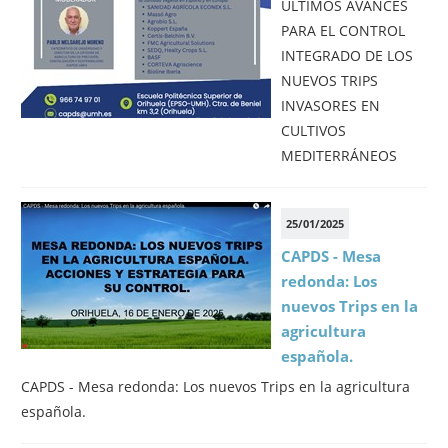
ÚLTIMOS AVANCES
PARA EL CONTROL
INTEGRADO DE LOS
NUEVOS TRIPS
INVASORES EN
CULTIVOS
MEDITERRÁNEOS
25/01/2025
CAPDS - Mesa
redonda: Los
nuevos Trips en la
agricultura
española.
CAPDS - Mesa redonda: Los nuevos Trips en la agricultura
española.