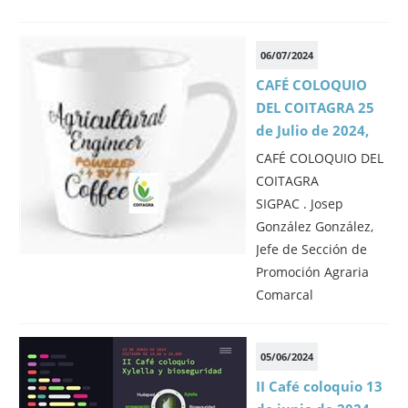
06/07/2024
CAFÉ COLOQUIO
DEL COITAGRA 25
de Julio de 2024,
CAFÉ COLOQUIO DEL
COITAGRA
SIGPAC . Josep
González González,
Jefe de Sección de
Promoción Agraria
Comarcal
05/06/2024
II Café coloquio 13