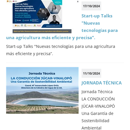
17/10/2024
Start-up Talks
"Nuevas
tecnologías para
una agricultura más eficiente y precisa”.
Start-up Talks "Nuevas tecnologías para una agricultura
más eficiente y precisa”.
11/10/2024
JORNADA TÉCNICA
Jornada Técnica
LA CONDUCCIÓN
JÚCAR-VINALOPÓ
Una Garantía de
Sostenibilidad
Ambiental