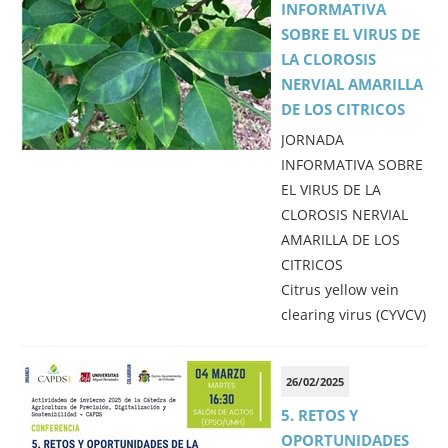
INFORMATIVA
SOBRE EL VIRUS DE
LA CLOROSIS
NERVIAL AMARILLA
DE LOS CITRICOS
JORNADA
INFORMATIVA SOBRE
EL VIRUS DE LA
CLOROSIS NERVIAL
AMARILLA DE LOS
CITRICOS
Citrus yellow vein
clearing virus (CYVCV)
26/02/2025
5. RETOS Y
OPORTUNIDADES